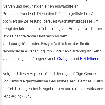
Nerven und begünstigen einen einwandfreien
Proteinstoffwechsel. Die in den Früchten gelöste Folsäure
optimiert die Zellteilung, befeuert Wachstumsprozesse um
beugt der körperlichen Fehlbildung von Embryos vor. Ferner
ist das nachreifende Obst reich an dem
verdauungsfördernden Enzym Acitinidian, das für die
reibungslose Aufspaltung von Proteinen zuständig ist. Sehr
vitaminhaltig sind übrigens auch
Orangen
und
Heidelbeeren
!
Aufgrund dieser Aspekte fördert der regelmäßige Genuss
von Kiwis die ganzheitliche Gesundheit, reduziert das Risiko
für Fehlbildungen bei Neugeborenen und dient als wirksame
"Anti-Aging-Kur".