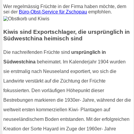
Wer regelmässig Früchte in der Firma haben möchte, dem
sei der
Büro-Obst-Service für Zschopau
empfohlen.
Kiwis sind Exportschlager, die ursprünglich in
Südwestchina heimisch sind
Die nachreifenden Früchte sind
ursprünglich in
Südwestchina
beheimatet. Im Kalenderjahr 1904 wurden
sie erstmalig nach Neuseeland exportiert, wo sich die
Landwirte verstärkt auf die Züchtung der Früchte
fokussierten. Den vorläufigen Höhepunkt dieser
Bestrebungen markieren die 1930er- Jahre, während der die
weltweit ersten kommerziellen Kiwi- Plantagen auf
neuseeländischem Boden entstanden. Mit der erfolgreichen
Kreation der Sorte Hayard im Zuge der 1960er- Jahre