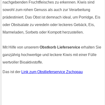
nachgebenden Fruchtfleisches zu erkennen. Kiwis sind
sowohl zum rohen Genuss als auch zur Verarbeitung
prädestiniert. Das Obst ist demnach ideal, um Porridge, Eis
oder Obstsalate zu veredeln oder leckeres Gebäck, Eis,
Marmeladen, Sorbets oder Kompott herzustellen.
Mit Hilfe von unserem
Obstkorb Lieferservice
erhalten Sie
ganzjährig hochwertige und leckere Kiwis mit einer Fülle
wertvoller Bioaktivstoffe.
Das ist der
Link zum Obstlieferservice Zschopau