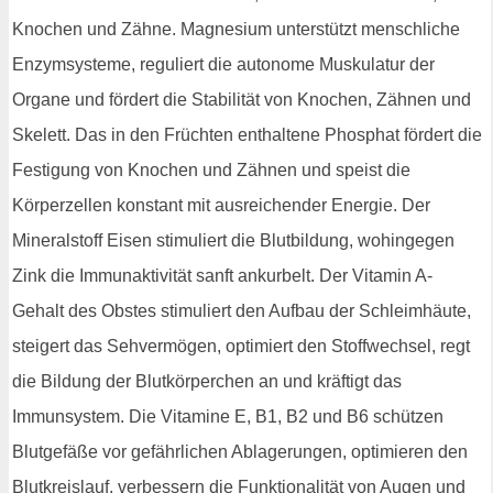
Knochen und Zähne. Magnesium unterstützt menschliche
Enzymsysteme, reguliert die autonome Muskulatur der
Organe und fördert die Stabilität von Knochen, Zähnen und
Skelett. Das in den Früchten enthaltene Phosphat fördert die
Festigung von Knochen und Zähnen und speist die
Körperzellen konstant mit ausreichender Energie. Der
Mineralstoff Eisen stimuliert die Blutbildung, wohingegen
Zink die Immunaktivität sanft ankurbelt. Der Vitamin A-
Gehalt des Obstes stimuliert den Aufbau der Schleimhäute,
steigert das Sehvermögen, optimiert den Stoffwechsel, regt
die Bildung der Blutkörperchen an und kräftigt das
Immunsystem. Die Vitamine E, B1, B2 und B6 schützen
Blutgefäße vor gefährlichen Ablagerungen, optimieren den
Blutkreislauf, verbessern die Funktionalität von Augen und