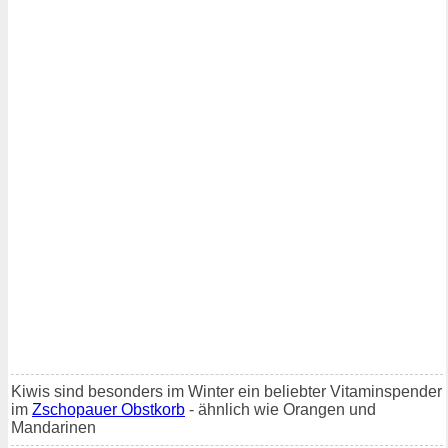
Kiwis sind besonders im Winter ein beliebter Vitaminspender
im
Zschopauer Obstkorb
- ähnlich wie Orangen und
Mandarinen