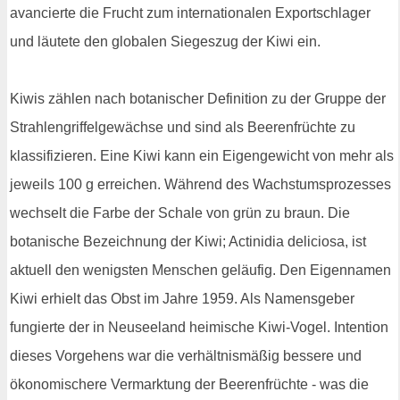
avancierte die Frucht zum internationalen Exportschlager
und läutete den globalen Siegeszug der Kiwi ein.
Kiwis zählen nach botanischer Definition zu der Gruppe der
Strahlengriffelgewächse und sind als Beerenfrüchte zu
klassifizieren. Eine Kiwi kann ein Eigengewicht von mehr als
jeweils 100 g erreichen. Während des Wachstumsprozesses
wechselt die Farbe der Schale von grün zu braun. Die
botanische Bezeichnung der Kiwi; Actinidia deliciosa, ist
aktuell den wenigsten Menschen geläufig. Den Eigennamen
Kiwi erhielt das Obst im Jahre 1959. Als Namensgeber
fungierte der in Neuseeland heimische Kiwi-Vogel. Intention
dieses Vorgehens war die verhältnismäßig bessere und
ökonomischere Vermarktung der Beerenfrüchte - was die