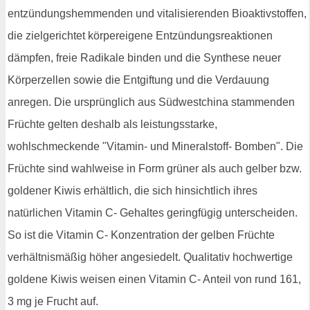
entzündungshemmenden und vitalisierenden Bioaktivstoffen,
die zielgerichtet körpereigene Entzündungsreaktionen
dämpfen, freie Radikale binden und die Synthese neuer
Körperzellen sowie die Entgiftung und die Verdauung
anregen. Die ursprünglich aus Südwestchina stammenden
Früchte gelten deshalb als leistungsstarke,
wohlschmeckende "Vitamin- und Mineralstoff- Bomben". Die
Früchte sind wahlweise in Form grüner als auch gelber bzw.
goldener Kiwis erhältlich, die sich hinsichtlich ihres
natürlichen Vitamin C- Gehaltes geringfügig unterscheiden.
So ist die Vitamin C- Konzentration der gelben Früchte
verhältnismäßig höher angesiedelt. Qualitativ hochwertige
goldene Kiwis weisen einen Vitamin C- Anteil von rund 161,
3 mg je Frucht auf.