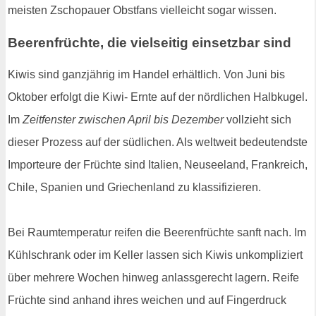
meisten Zschopauer Obstfans vielleicht sogar wissen.
Beerenfrüchte, die vielseitig einsetzbar sind
Kiwis sind ganzjährig im Handel erhältlich. Von Juni bis
Oktober erfolgt die Kiwi- Ernte auf der nördlichen Halbkugel.
Im
Zeitfenster zwischen April bis Dezember
vollzieht sich
dieser Prozess auf der südlichen. Als weltweit bedeutendste
Importeure der Früchte sind Italien, Neuseeland, Frankreich,
Chile, Spanien und Griechenland zu klassifizieren.
Bei Raumtemperatur reifen die Beerenfrüchte sanft nach. Im
Kühlschrank oder im Keller lassen sich Kiwis unkompliziert
über mehrere Wochen hinweg anlassgerecht lagern. Reife
Früchte sind anhand ihres weichen und auf Fingerdruck